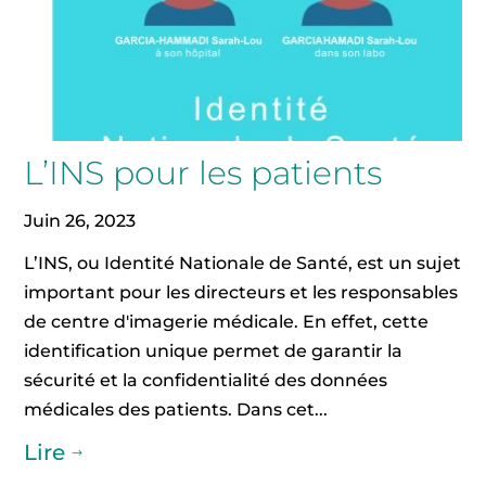
L’INS pour les patients
Juin 26, 2023
L’INS, ou Identité Nationale de Santé, est un sujet
important pour les directeurs et les responsables
de centre d'imagerie médicale. En effet, cette
identification unique permet de garantir la
sécurité et la confidentialité des données
médicales des patients. Dans cet...
Lire
$