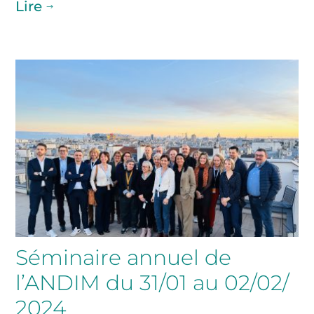
Lire
$
Séminaire annuel de
l’ANDIM du 31/01 au 02/02/
2024