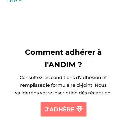
Lire
$
Comment adhérer à
l'ANDIM ?
Consultez les conditions d'adhésion et
remplissez le formulaire ci-joint. Nous
validerons votre inscription dés réception.
J'ADHÈRE