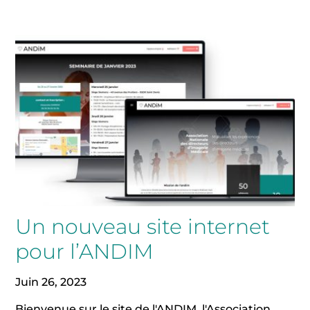
Un nouveau site internet
pour l’ANDIM
Juin 26, 2023
Bienvenue sur le site de l'ANDIM, l'Association