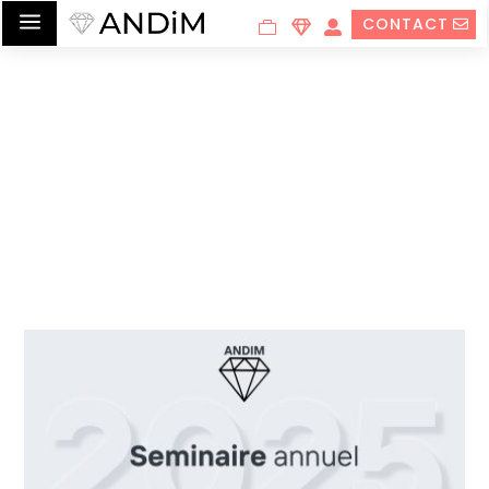
a
CONTACT
Actualités