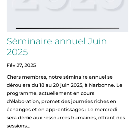
Séminaire annuel Juin
2025
Fév 27, 2025
Chers membres, notre séminaire annuel se
déroulera du 18 au 20 juin 2025, à Narbonne. Le
programme, actuellement en cours
d'élaboration, promet des journées riches en
échanges et en apprentissages : Le mercredi
sera dédié aux ressources humaines, offrant des
sessions...