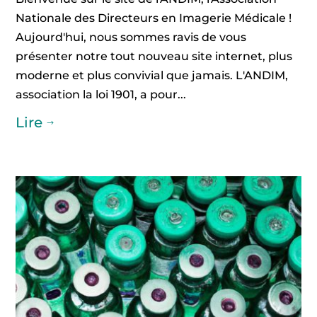
Nationale des Directeurs en Imagerie Médicale !
Aujourd'hui, nous sommes ravis de vous
présenter notre tout nouveau site internet, plus
moderne et plus convivial que jamais. L'ANDIM,
association la loi 1901, a pour...
Lire
$