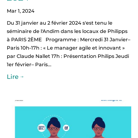
Mar 1, 2024
Du 31 janvier au 2 février 2024 s'est tenu le
séminaire de l'Andim dans les locaux de Philipps
à PARIS 2ÈME Programme : Mercredi 31 Janvier–
Paris 10h-17h : « Le manager agile et innovant »
par Claude Nallet 17h : Présentation Philips Jeudi
1er février– Paris...
Lire
$