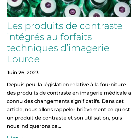
Les produits de contraste
intégrés au forfaits
techniques d’imagerie
Lourde
Juin 26, 2023
Depuis peu, la législation relative à la fourniture
des produits de contraste en imagerie médicale a
connu des changements significatifs. Dans cet
article, nous allons rappeler brièvement ce qu'est
un produit de contraste et son utilisation, puis
nous indiquerons ce...