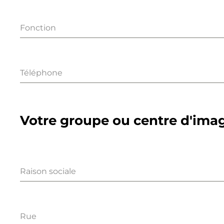
Fonction
Téléphone
Votre groupe ou centre d'ima
Raison sociale
Rue