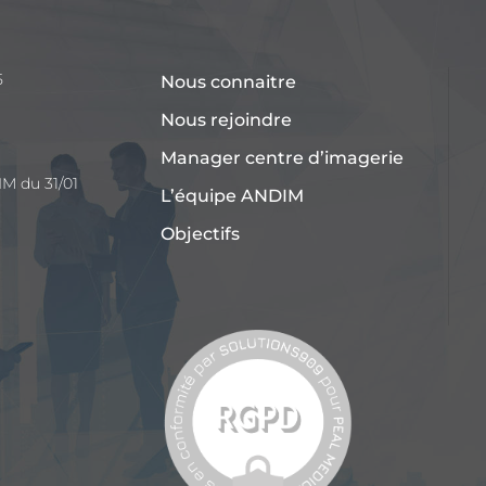
5
Nous connaitre
Nous rejoindre
Manager centre d’imagerie
M du 31/01
L’équipe ANDIM
Objectifs