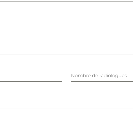
Nombre de radiologues