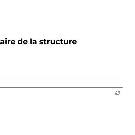
ire de la structure