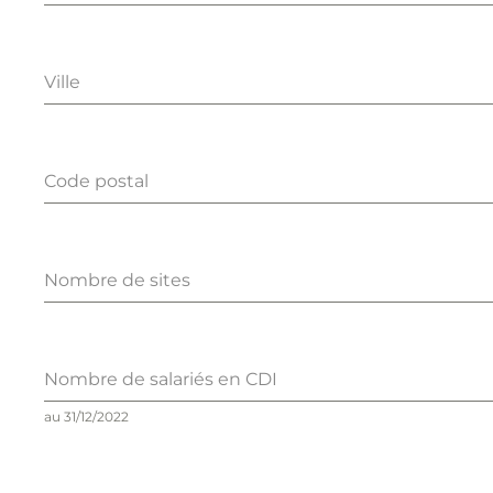
Ville
Code postal
Nombre de sites
Nombre de salariés en CDI
au 31/12/2022