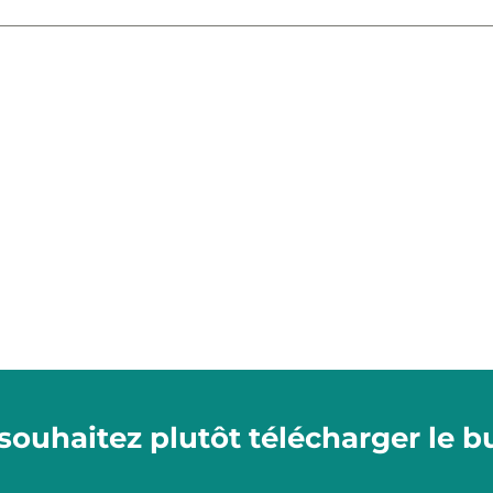
souhaitez plutôt télécharger le bu