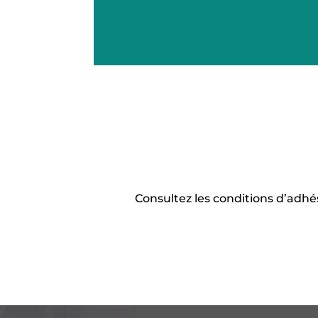
Consultez les conditions d’adhés