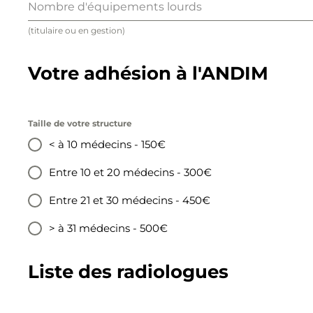
Nombre d'équipements lourds
(titulaire ou en gestion)
Votre adhésion à l'ANDIM
Taille de votre structure
< à 10 médecins - 150€
Entre 10 et 20 médecins - 300€
Entre 21 et 30 médecins - 450€
> à 31 médecins - 500€
Liste des radiologues