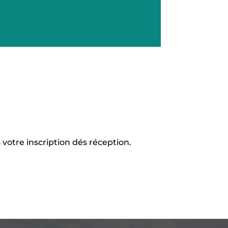
 votre inscription dés réception.